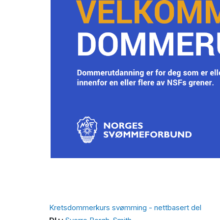
Kretsdommerkurs svømming - nettbasert del