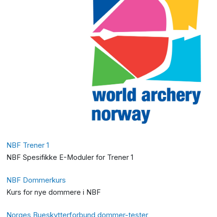
NBF Trener 1
NBF Spesifikke E-Moduler for Trener 1
NBF Dommerkurs
Kurs for nye dommere i NBF
Norges Bueskytterforbund dommer-tester