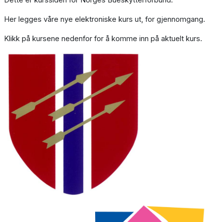
Her legges våre nye elektroniske kurs ut, for gjennomgang.
Klikk på kursene nedenfor for å komme inn på aktuelt kurs.