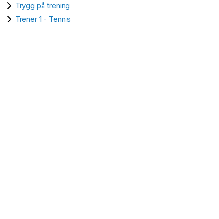
Trygg på trening
Trener 1 - Tennis