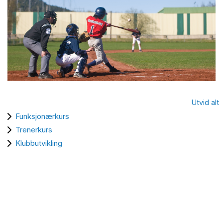
Utvid alt
Funksjonærkurs
Trenerkurs
Klubbutvikling