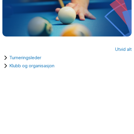
Utvid alt
Turneringsleder
Klubb og organisasjon