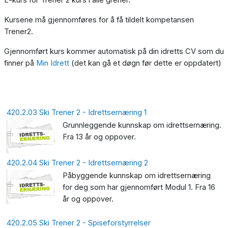
Kursene må gjennomføres for å få tildelt kompetansen
Trener2.
Gjennomført kurs kommer automatisk på din idretts CV som du
finner på
Min Idrett
(det kan gå et døgn før dette er oppdatert)
420.2.03 Ski Trener 2 - Idrettsernæring 1
Grunnleggende kunnskap om idrettsernæring.
Fra 13 år og oppover.
420.2.04 Ski Trener 2 - Idrettsernæring 2
Påbyggende kunnskap om idrettsernæring
for deg som har gjennomført Modul 1. Fra 16
år og oppover.
420.2.05 Ski Trener 2 - Spiseforstyrrelser