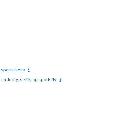
 sportslisens
motorfly, seilfly og sportsfly