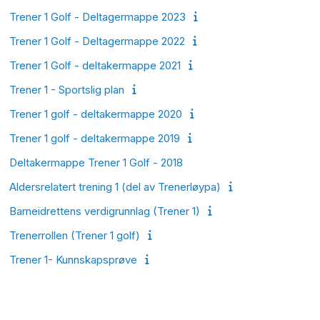
Trener 1 Golf - Deltagermappe 2023
Trener 1 Golf - Deltagermappe 2022
Trener 1 Golf - deltakermappe 2021
Trener 1 - Sportslig plan
Trener 1 golf - deltakermappe 2020
Trener 1 golf - deltakermappe 2019
Deltakermappe Trener 1 Golf - 2018
Aldersrelatert trening 1 (del av Trenerløypa)
Barneidrettens verdigrunnlag (Trener 1)
Trenerrollen (Trener 1 golf)
Trener 1- Kunnskapsprøve