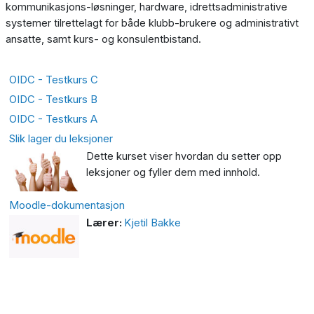
kommunikasjons-løsninger, hardware, idrettsadministrative
systemer tilrettelagt for både klubb-brukere og administrativt
ansatte, samt kurs- og konsulentbistand.
OIDC - Testkurs C
OIDC - Testkurs B
OIDC - Testkurs A
Slik lager du leksjoner
Dette kurset viser hvordan du setter opp
leksjoner og fyller dem med innhold.
Moodle-dokumentasjon
Lærer:
Kjetil Bakke