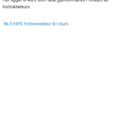
Instruktørkurs
NLF/HPS Forberedelse til I-kurs