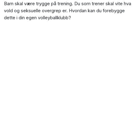
Barn skal være trygge på trening. Du som trener skal vite hva
vold og seksuelle overgrep er. Hvordan kan du forebygge
dette i din egen volleyballklubb?