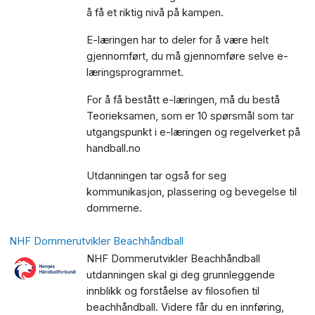
å få et riktig nivå på kampen.
E-læringen har to deler for å være helt
gjennomført, du må gjennomføre selve e-
læringsprogrammet.
For å få bestått e-læringen, må du bestå
Teorieksamen, som er 10 spørsmål som tar
utgangspunkt i e-læringen og regelverket på
handball.no
Utdanningen tar også for seg
kommunikasjon, plassering og bevegelse til
dommerne.
NHF Dommerutvikler Beachhåndball
NHF Dommerutvikler Beachhåndball
utdanningen skal gi deg grunnleggende
innblikk og forståelse av filosofien til
beachhåndball. Videre får du en innføring,