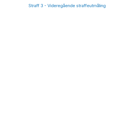
Straff 3 - Videregående straffeutmåling