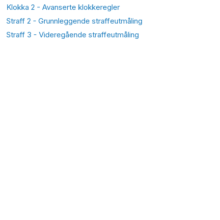
Klokka 2 - Avanserte klokkeregler
Straff 2 - Grunnleggende straffeutmåling
Straff 3 - Videregående straffeutmåling