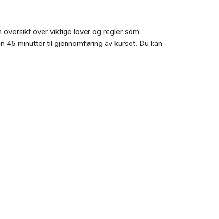
n oversikt over viktige lover og regler som
n 45 minutter til gjennomføring av kurset. Du kan