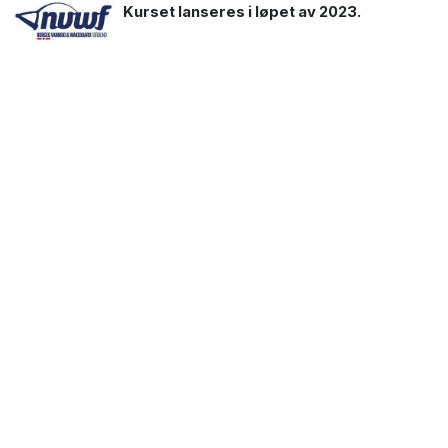
Kurset lanseres i løpet av 2023.