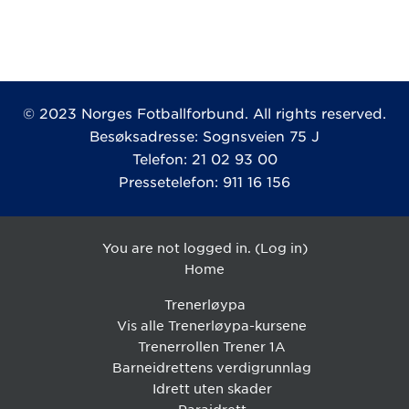
© 2023 Norges Fotballforbund. All rights reserved.
Besøksadresse: Sognsveien 75 J
Telefon: 21 02 93 00
Pressetelefon: 911 16 156
You are not logged in. (
Log in
)
Home
Trenerløypa
Vis alle Trenerløypa-kursene
Trenerrollen Trener 1A
Barneidrettens verdigrunnlag
Idrett uten skader